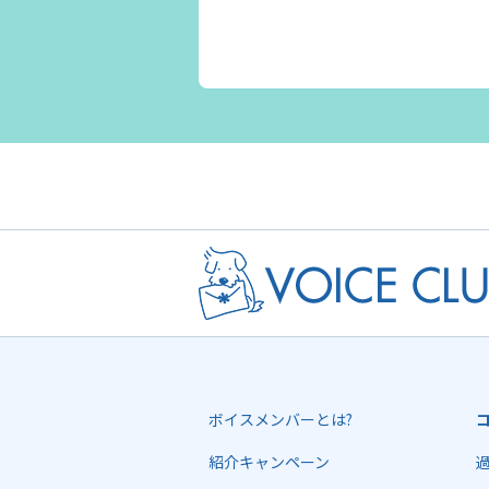
ボイスメンバーとは?
紹介キャンペーン