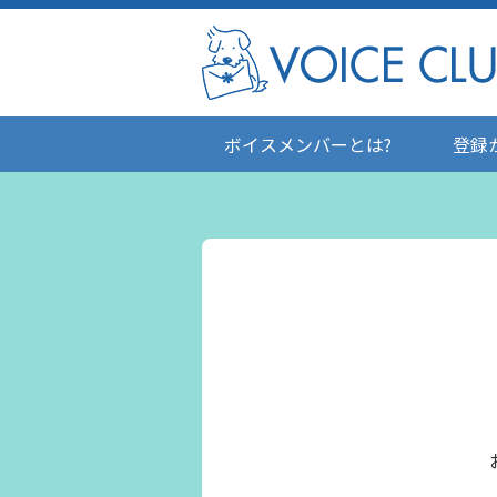
ボイスメンバーとは?
登録