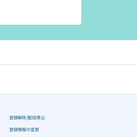
登録解除/配信停止
登録情報の変更