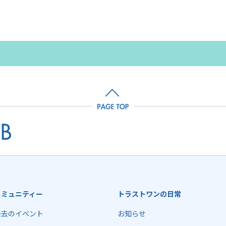
コミュニティー
トラストワンの日常
過去のイベント
お知らせ