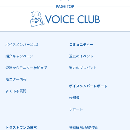
ボイスメンバーとは?
コミュニティー
紹介キャンペーン
過去のイベント
登録からモニター参加まで
過去のプレゼント
モニター情報
ボイスメンバーレポート
よくある質問
告知板
レポート
トラストワンの日常
登録解除/配信停止