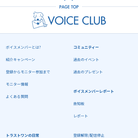
ボイスメンバーとは?
コミュニティー
紹介キャンペーン
過去のイベント
登録からモニター参加まで
過去のプレゼント
モニター情報
ボイスメンバーレポート
よくある質問
告知板
レポート
トラストワンの日常
登録解除/配信停止