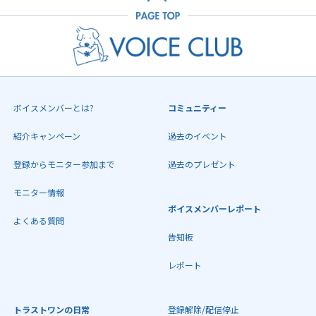
ボイスメンバーとは?
コミュニティー
紹介キャンペーン
過去のイベント
登録からモニター参加まで
過去のプレゼント
モニター情報
ボイスメンバーレポート
よくある質問
告知板
レポート
トラストワンの日常
登録解除/配信停止