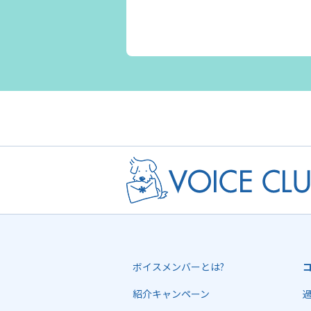
ボイスメンバーとは?
紹介キャンペーン