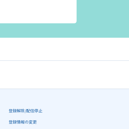
登録解除/配信停止
登録情報の変更