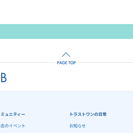
コミュニティー
トラストワンの日常
過去のイベント
お知らせ