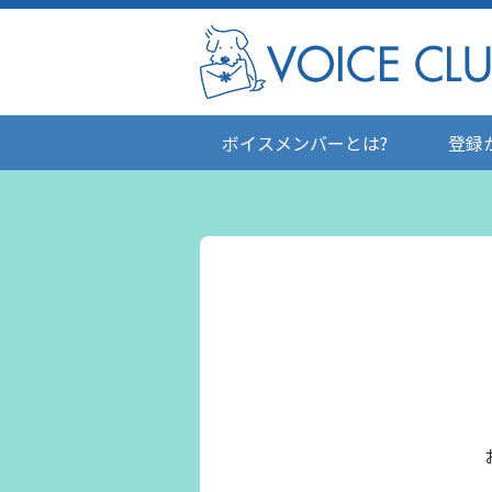
ボイスメンバーとは?
登録