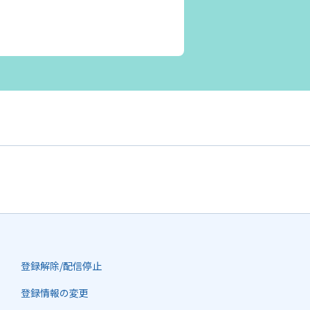
登録解除/配信停止
登録情報の変更