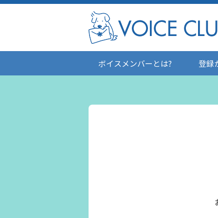
ボイスメンバーとは?
登録