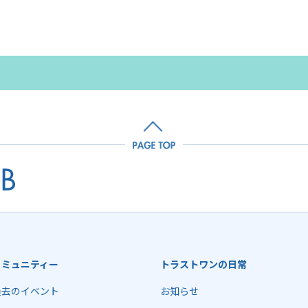
コミュニティー
トラストワンの日常
過去のイベント
お知らせ