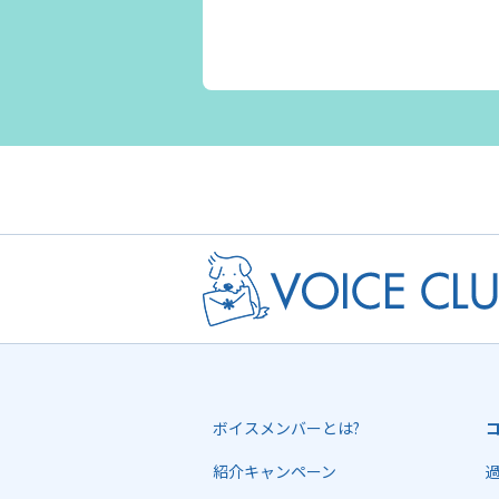
ボイスメンバーとは?
紹介キャンペーン