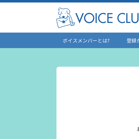
ボイスメンバーとは?
登録