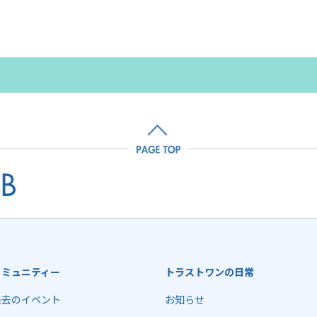
コミュニティー
トラストワンの日常
過去のイベント
お知らせ