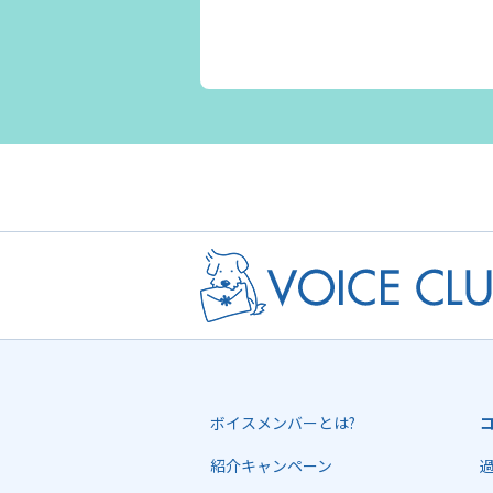
ボイスメンバーとは?
紹介キャンペーン