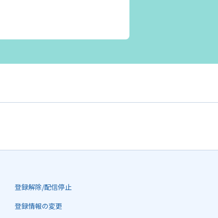
登録解除/配信停止
登録情報の変更