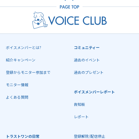
ボイスメンバーとは?
コミュニティー
紹介キャンペーン
過去のイベント
登録からモニター参加まで
過去のプレゼント
モニター情報
ボイスメンバーレポート
よくある質問
告知板
レポート
トラストワンの日常
登録解除/配信停止