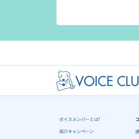
ボイスメンバーとは?
紹介キャンペーン