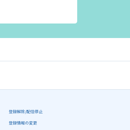
登録解除/配信停止
登録情報の変更