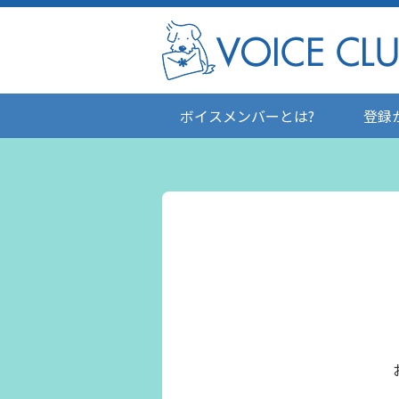
ボイスメンバーとは?
登録