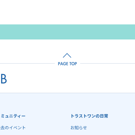
コミュニティー
トラストワンの日常
過去のイベント
お知らせ