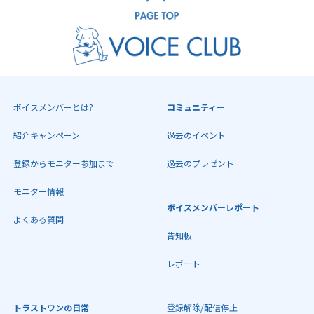
ボイスメンバーとは?
コミュニティー
紹介キャンペーン
過去のイベント
登録からモニター参加まで
過去のプレゼント
モニター情報
ボイスメンバーレポート
よくある質問
告知板
レポート
トラストワンの日常
登録解除/配信停止