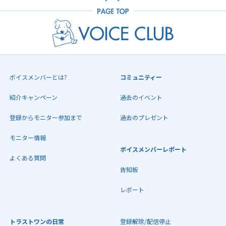
ボイスメンバーとは?
コミュニティー
紹介キャンペーン
過去のイベント
登録からモニター参加まで
過去のプレゼント
モニター情報
ボイスメンバーレポート
よくある質問
告知板
レポート
トラストワンの日常
登録解除/配信停止