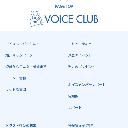
ボイスメンバーとは?
コミュニティー
紹介キャンペーン
過去のイベント
登録からモニター参加まで
過去のプレゼント
モニター情報
ボイスメンバーレポート
よくある質問
告知板
レポート
トラストワンの日常
登録解除/配信停止