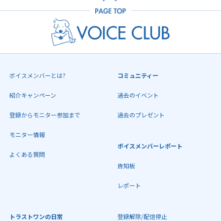
ボイスメンバーとは?
コミュニティー
紹介キャンペーン
過去のイベント
登録からモニター参加まで
過去のプレゼント
モニター情報
ボイスメンバーレポート
よくある質問
告知板
レポート
トラストワンの日常
登録解除/配信停止