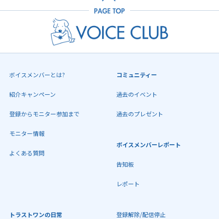
ボイスメンバーとは?
コミュニティー
紹介キャンペーン
過去のイベント
登録からモニター参加まで
過去のプレゼント
モニター情報
ボイスメンバーレポート
よくある質問
告知板
レポート
トラストワンの日常
登録解除/配信停止