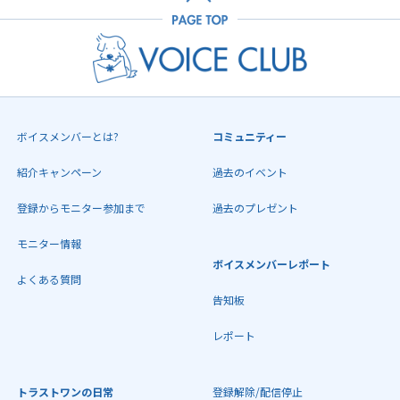
ボイスメンバーとは?
コミュニティー
紹介キャンペーン
過去のイベント
登録からモニター参加まで
過去のプレゼント
モニター情報
ボイスメンバーレポート
よくある質問
告知板
レポート
トラストワンの日常
登録解除/配信停止