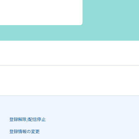
登録解除/配信停止
登録情報の変更