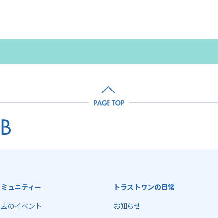
コミュニティー
トラストワンの日常
過去のイベント
お知らせ