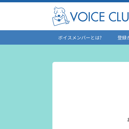
ボイスメンバーとは?
登録