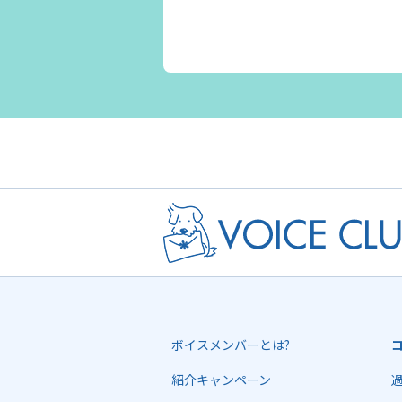
ボイスメンバーとは?
紹介キャンペーン