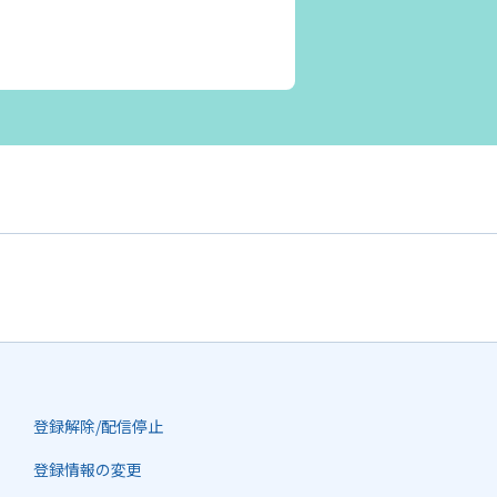
登録解除/配信停止
登録情報の変更