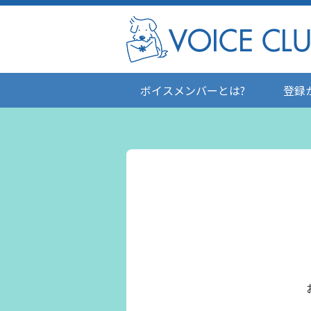
ボイスメンバーとは?
登録