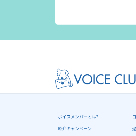
ボイスメンバーとは?
紹介キャンペーン