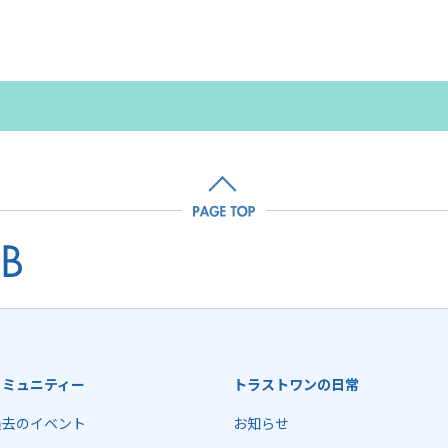
コミュニティー
トラストワンの日常
過去のイベント
お知らせ