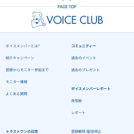
ボイスメンバーとは?
コミュニティー
紹介キャンペーン
過去のイベント
登録からモニター参加まで
過去のプレゼント
モニター情報
ボイスメンバーレポート
よくある質問
告知板
レポート
トラストワンの日常
登録解除/配信停止