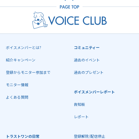
ボイスメンバーとは?
コミュニティー
紹介キャンペーン
過去のイベント
登録からモニター参加まで
過去のプレゼント
モニター情報
ボイスメンバーレポート
よくある質問
告知板
レポート
トラストワンの日常
登録解除/配信停止