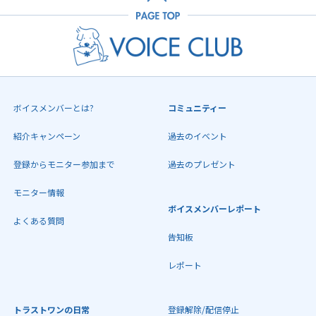
ボイスメンバーとは?
コミュニティー
紹介キャンペーン
過去のイベント
登録からモニター参加まで
過去のプレゼント
モニター情報
ボイスメンバーレポート
よくある質問
告知板
レポート
トラストワンの日常
登録解除/配信停止