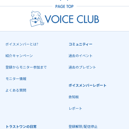
ボイスメンバーとは?
コミュニティー
紹介キャンペーン
過去のイベント
登録からモニター参加まで
過去のプレゼント
モニター情報
ボイスメンバーレポート
よくある質問
告知板
レポート
トラストワンの日常
登録解除/配信停止