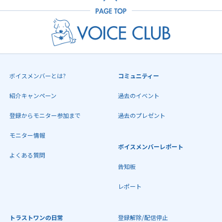
ボイスメンバーとは?
コミュニティー
紹介キャンペーン
過去のイベント
登録からモニター参加まで
過去のプレゼント
モニター情報
ボイスメンバーレポート
よくある質問
告知板
レポート
トラストワンの日常
登録解除/配信停止