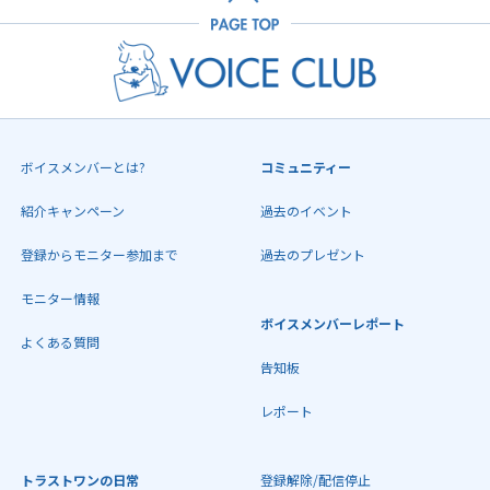
ボイスメンバーとは?
コミュニティー
紹介キャンペーン
過去のイベント
登録からモニター参加まで
過去のプレゼント
モニター情報
ボイスメンバーレポート
よくある質問
告知板
レポート
トラストワンの日常
登録解除/配信停止