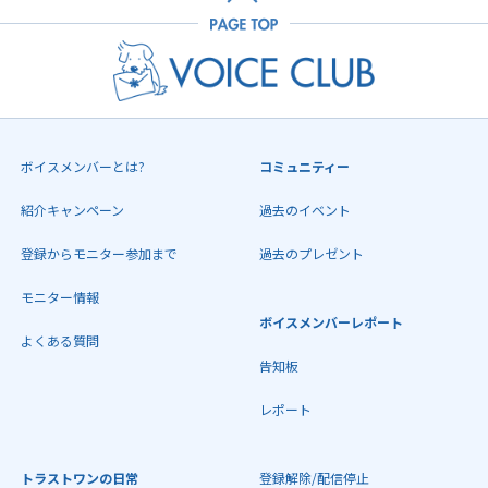
ボイスメンバーとは?
コミュニティー
紹介キャンペーン
過去のイベント
登録からモニター参加まで
過去のプレゼント
モニター情報
ボイスメンバーレポート
よくある質問
告知板
レポート
トラストワンの日常
登録解除/配信停止