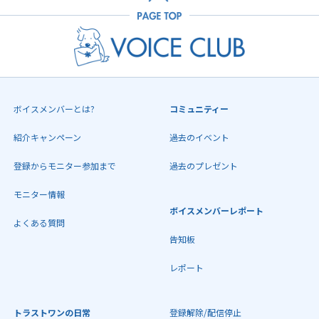
ボイスメンバーとは?
コミュニティー
紹介キャンペーン
過去のイベント
登録からモニター参加まで
過去のプレゼント
モニター情報
ボイスメンバーレポート
よくある質問
告知板
レポート
トラストワンの日常
登録解除/配信停止