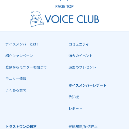
ボイスメンバーとは?
コミュニティー
紹介キャンペーン
過去のイベント
登録からモニター参加まで
過去のプレゼント
モニター情報
ボイスメンバーレポート
よくある質問
告知板
レポート
トラストワンの日常
登録解除/配信停止