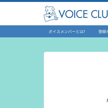
ボイスメンバーとは?
登録