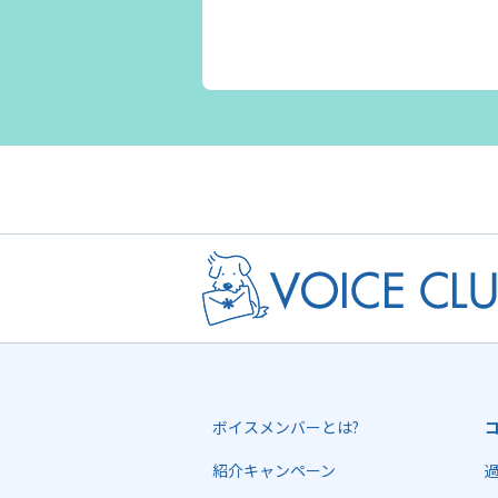
ボイスメンバーとは?
紹介キャンペーン