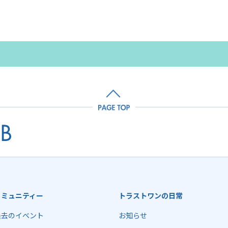
コミュニティー
トラストワンの日常
過去のイベント
お知らせ