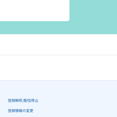
登録解除/配信停止
登録情報の変更