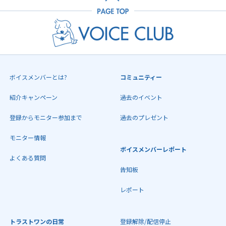
ボイスメンバーとは?
コミュニティー
紹介キャンペーン
過去のイベント
登録からモニター参加まで
過去のプレゼント
モニター情報
ボイスメンバーレポート
よくある質問
告知板
レポート
トラストワンの日常
登録解除/配信停止