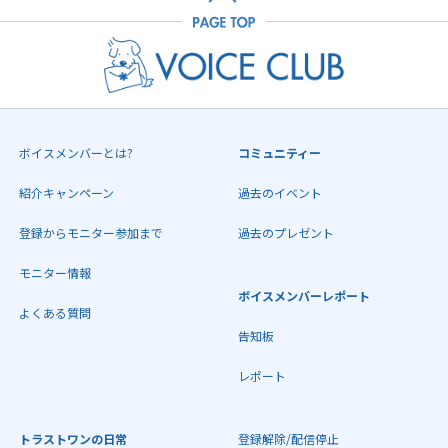
ボイスメンバーとは?
コミュニティー
紹介キャンペーン
過去のイベント
登録からモニター参加まで
過去のプレゼント
モニター情報
ボイスメンバーレポート
よくある質問
告知板
レポート
トラストワンの日常
登録解除/配信停止