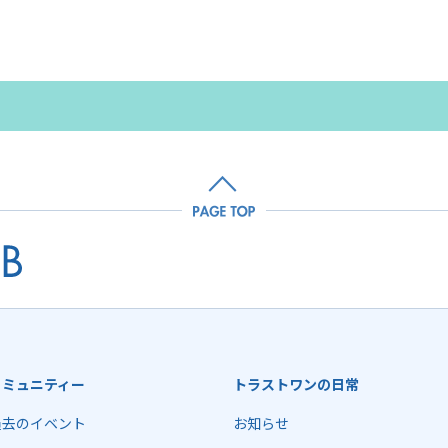
コミュニティー
トラストワンの日常
過去のイベント
お知らせ