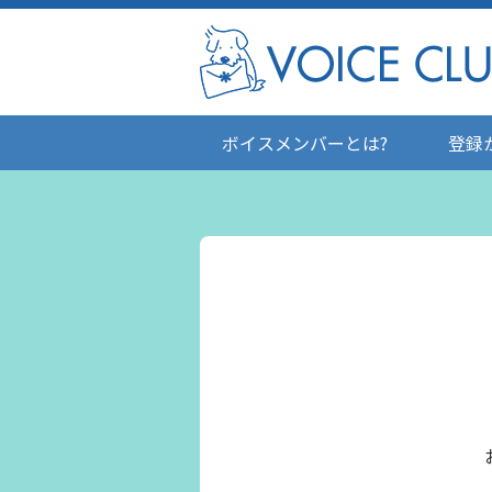
ボイスメンバーとは?
登録