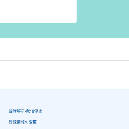
登録解除/配信停止
登録情報の変更