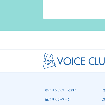
ボイスメンバーとは?
紹介キャンペーン