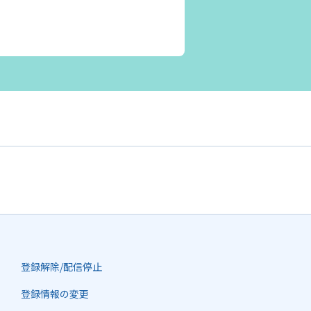
登録解除/配信停止
登録情報の変更