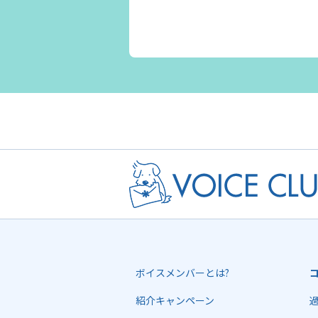
ボイスメンバーとは?
紹介キャンペーン