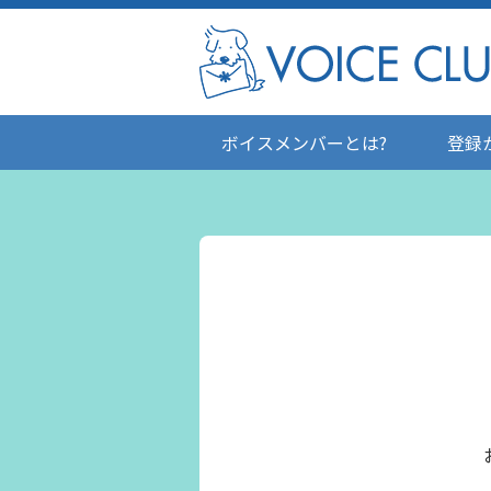
ボイスメンバーとは?
登録