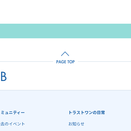
コミュニティー
トラストワンの日常
過去のイベント
お知らせ