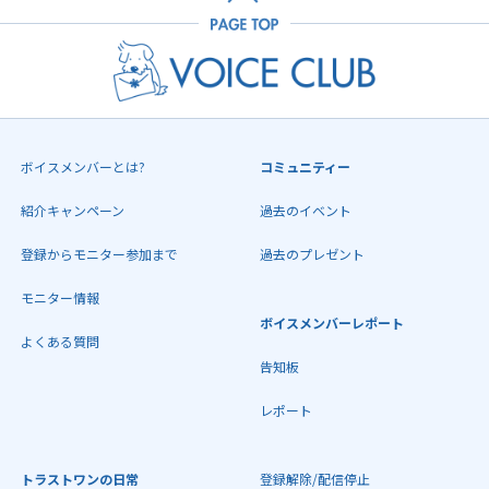
ボイスメンバーとは?
コミュニティー
紹介キャンペーン
過去のイベント
登録からモニター参加まで
過去のプレゼント
モニター情報
ボイスメンバーレポート
よくある質問
告知板
レポート
トラストワンの日常
登録解除/配信停止