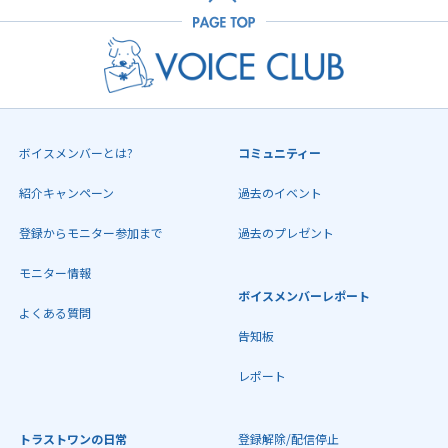
ボイスメンバーとは?
コミュニティー
紹介キャンペーン
過去のイベント
登録からモニター参加まで
過去のプレゼント
モニター情報
ボイスメンバーレポート
よくある質問
告知板
レポート
トラストワンの日常
登録解除/配信停止