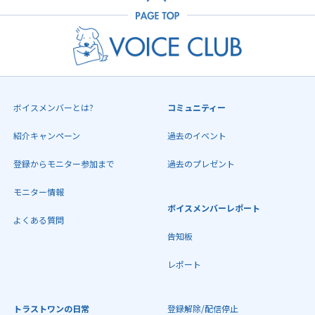
ボイスメンバーとは?
コミュニティー
紹介キャンペーン
過去のイベント
登録からモニター参加まで
過去のプレゼント
モニター情報
ボイスメンバーレポート
よくある質問
告知板
レポート
トラストワンの日常
登録解除/配信停止