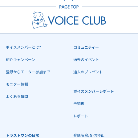
ボイスメンバーとは?
コミュニティー
紹介キャンペーン
過去のイベント
登録からモニター参加まで
過去のプレゼント
モニター情報
ボイスメンバーレポート
よくある質問
告知板
レポート
トラストワンの日常
登録解除/配信停止