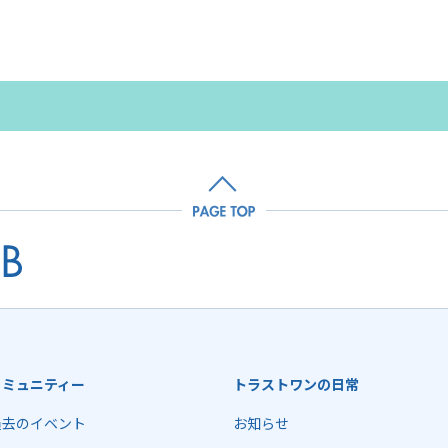
コミュニティー
トラストワンの日常
過去のイベント
お知らせ