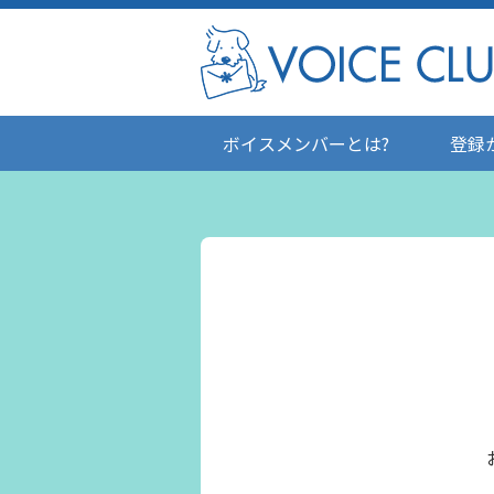
ボイスメンバーとは?
登録