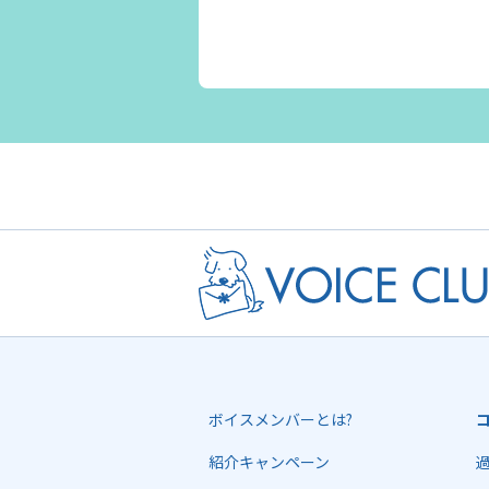
ボイスメンバーとは?
紹介キャンペーン