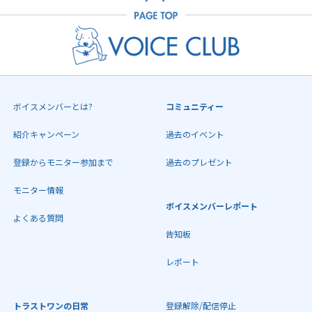
ボイスメンバーとは?
コミュニティー
紹介キャンペーン
過去のイベント
登録からモニター参加まで
過去のプレゼント
モニター情報
ボイスメンバーレポート
よくある質問
告知板
レポート
トラストワンの日常
登録解除/配信停止