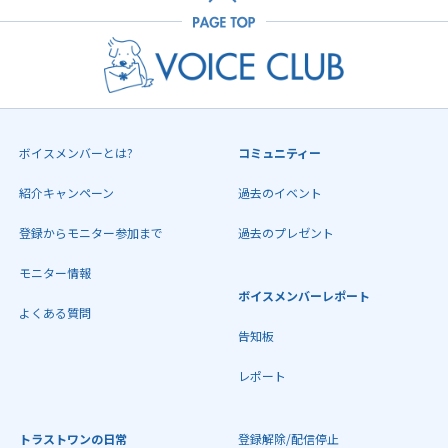
ボイスメンバーとは?
コミュニティー
紹介キャンペーン
過去のイベント
登録からモニター参加まで
過去のプレゼント
モニター情報
ボイスメンバーレポート
よくある質問
告知板
レポート
トラストワンの日常
登録解除/配信停止