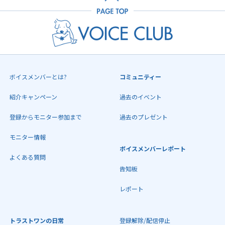
ボイスメンバーとは?
コミュニティー
紹介キャンペーン
過去のイベント
登録からモニター参加まで
過去のプレゼント
モニター情報
ボイスメンバーレポート
よくある質問
告知板
レポート
トラストワンの日常
登録解除/配信停止