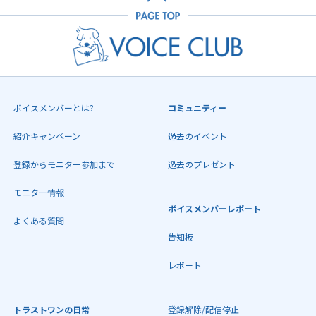
ボイスメンバーとは?
コミュニティー
紹介キャンペーン
過去のイベント
登録からモニター参加まで
過去のプレゼント
モニター情報
ボイスメンバーレポート
よくある質問
告知板
レポート
トラストワンの日常
登録解除/配信停止