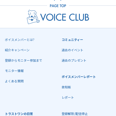
ボイスメンバーとは?
コミュニティー
紹介キャンペーン
過去のイベント
登録からモニター参加まで
過去のプレゼント
モニター情報
ボイスメンバーレポート
よくある質問
告知板
レポート
トラストワンの日常
登録解除/配信停止