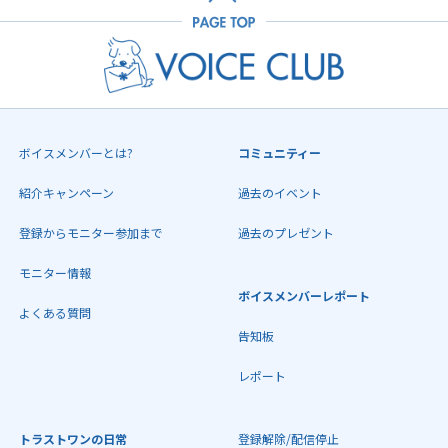
ボイスメンバーとは?
コミュニティー
紹介キャンペーン
過去のイベント
登録からモニター参加まで
過去のプレゼント
モニター情報
ボイスメンバーレポート
よくある質問
告知板
レポート
トラストワンの日常
登録解除/配信停止