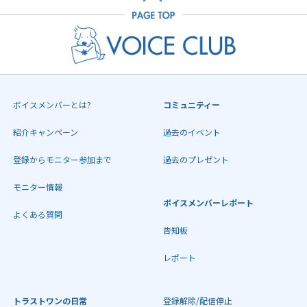
ボイスメンバーとは?
コミュニティー
紹介キャンペーン
過去のイベント
登録からモニター参加まで
過去のプレゼント
モニター情報
ボイスメンバーレポート
よくある質問
告知板
レポート
トラストワンの日常
登録解除/配信停止