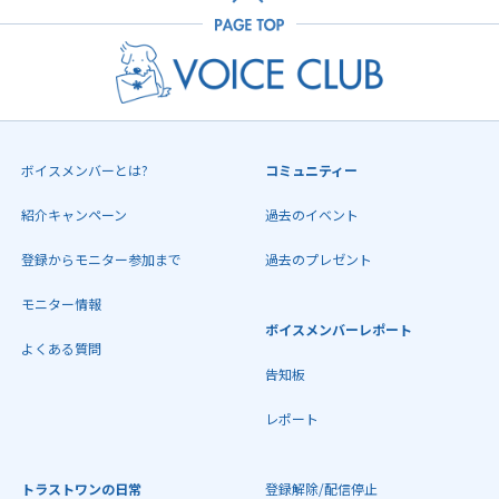
ボイスメンバーとは?
コミュニティー
紹介キャンペーン
過去のイベント
登録からモニター参加まで
過去のプレゼント
モニター情報
ボイスメンバーレポート
よくある質問
告知板
レポート
トラストワンの日常
登録解除/配信停止