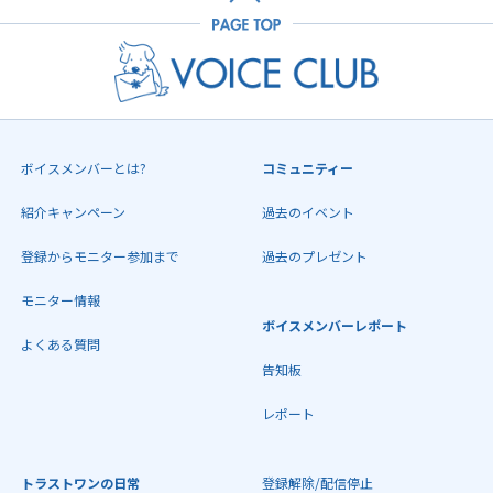
ボイスメンバーとは?
コミュニティー
紹介キャンペーン
過去のイベント
登録からモニター参加まで
過去のプレゼント
モニター情報
ボイスメンバーレポート
よくある質問
告知板
レポート
トラストワンの日常
登録解除/配信停止