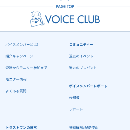
ボイスメンバーとは?
コミュニティー
紹介キャンペーン
過去のイベント
登録からモニター参加まで
過去のプレゼント
モニター情報
ボイスメンバーレポート
よくある質問
告知板
レポート
トラストワンの日常
登録解除/配信停止