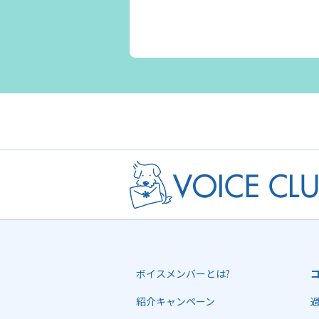
ボイスメンバーとは?
紹介キャンペーン