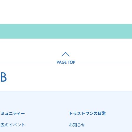
コミュニティー
トラストワンの日常
過去のイベント
お知らせ