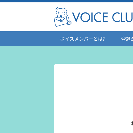
ボイスメンバーとは?
登録