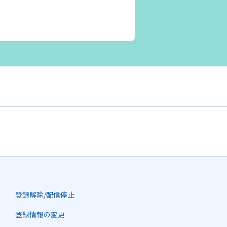
登録解除/配信停止
登録情報の変更