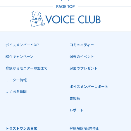
ボイスメンバーとは?
コミュニティー
紹介キャンペーン
過去のイベント
登録からモニター参加まで
過去のプレゼント
モニター情報
ボイスメンバーレポート
よくある質問
告知板
レポート
トラストワンの日常
登録解除/配信停止