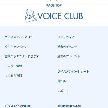
ボイスメンバーとは?
コミュニティー
紹介キャンペーン
過去のイベント
登録からモニター参加まで
過去のプレゼント
モニター情報
ボイスメンバーレポート
よくある質問
告知板
レポート
トラストワンの日常
登録解除/配信停止