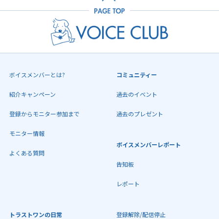
ボイスメンバーとは?
コミュニティー
紹介キャンペーン
過去のイベント
登録からモニター参加まで
過去のプレゼント
モニター情報
ボイスメンバーレポート
よくある質問
告知板
レポート
トラストワンの日常
登録解除/配信停止